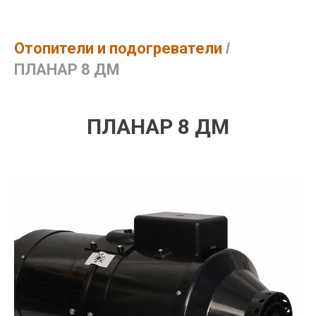
Отопители и подогреватели
/
ПЛАНАР 8 ДМ
ПЛАНАР 8 ДМ