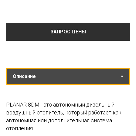
ЗАПРОС ЦЕНЫ
PLANAR 8DM - это автономный дизельный
воздушный отопитель, который работает как
автономная или дополнительная система
отопления.