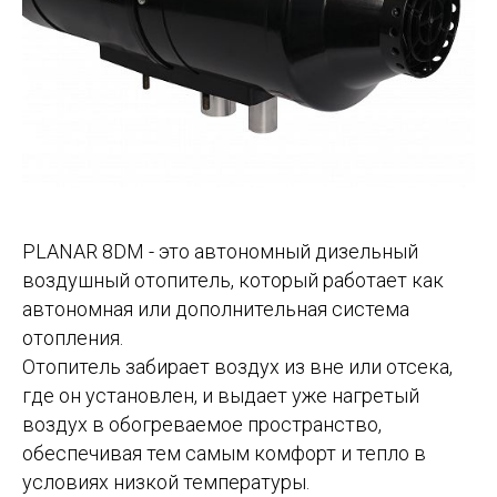
PLANAR 8DM - это автономный дизельный
воздушный отопитель, который работает как
автономная или дополнительная система
отопления.
Отопитель забирает воздух из вне или отсека,
где он установлен, и выдает уже нагретый
воздух в обогреваемое пространство,
обеспечивая тем самым комфорт и тепло в
условиях низкой температуры.