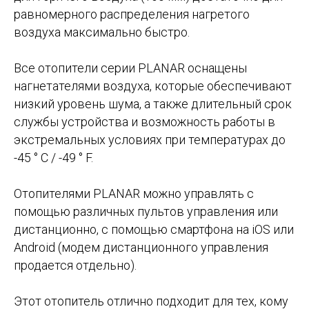
равномерного распределения нагретого
воздуха максимально быстро.
Все отопители серии PLANAR оснащены
нагнетателями воздуха, которые обеспечивают
низкий уровень шума, а также длительный срок
службы устройства и возможность работы в
экстремальных условиях при температурах до
-45 ° C / -49 ° F.
Отопителями PLANAR можно управлять с
помощью различных пультов управления или
дистанционно, с помощью смартфона на iOS или
Android (модем дистанционного управления
продается отдельно).
Этот отопитель отлично подходит для тех, кому