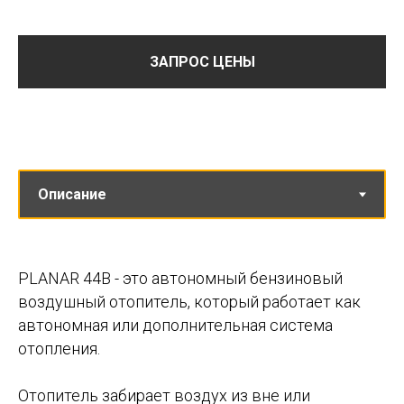
ЗАПРОС ЦЕНЫ
PLANAR 44B - это автономный бензиновый
воздушный отопитель, который работает как
автономная или дополнительная система
отопления.
Отопитель забирает воздух из вне или