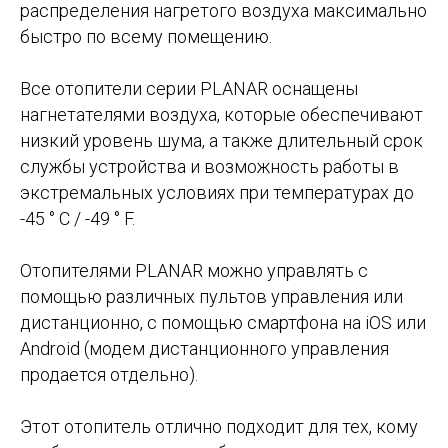
распределения нагретого воздуха максимально
быстро по всему помещению.
Все отопители серии PLANAR оснащены
нагнетателями воздуха, которые обеспечивают
низкий уровень шума, а также длительный срок
службы устройства и возможность работы в
экстремальных условиях при температурах до
-45 ° C / -49 ° F.
Отопителями PLANAR можно управлять с
помощью различных пультов управления или
дистанционно, с помощью смартфона на iOS или
Android (модем дистанционного управления
продается отдельно).
Этот отопитель отлично подходит для тех, кому