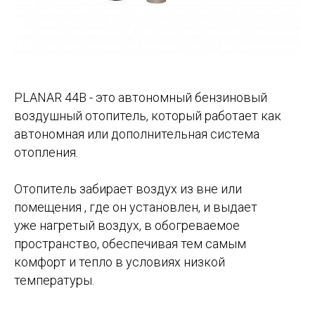
PLANAR 44B - это автономный бензиновый
воздушный отопитель, который работает как
автономная или дополнительная система
отопления.
Отопитель забирает воздух из вне или
помещения , где он установлен, и выдает
уже нагретый воздух, в обогреваемое
пространство, обеспечивая тем самым
комфорт и тепло в условиях низкой
температуры.