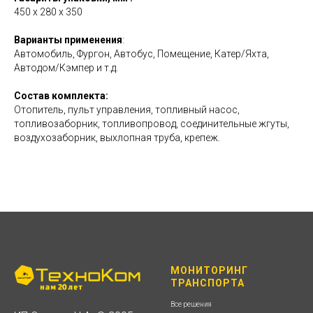
450 х 280 х 350
Варианты применения
:
Автомобиль, Фургон, Автобус, Помещение, Катер/Яхта,
Автодом/Кэмпер и т.д.
Состав комплекта:
Отопитель, пульт управления, топливный насос,
топливозаборник, топливопровод, соединительные жгуты,
воздухозаборник, выхлопная труба, крепеж.
МОНИТОРИНГ
ТРАНСПОРТА
Все решения