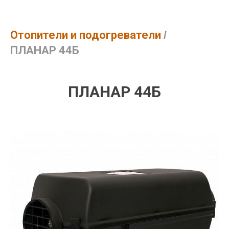
Отопители и подогреватели
/
ПЛАНАР 44Б
ПЛАНАР 44Б