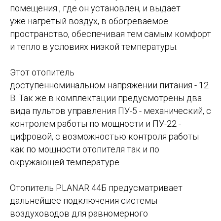
помещения , где он установлен, и выдает
уже нагретый воздух, в обогреваемое
пространство, обеспечивая тем самым комфорт
и тепло в условиях низкой температуры.
Этот отопитель
доступенноминальном напряжении питания - 12
В. Так же в комплектации предусмотрены два
вида пультов управления ПУ-5 - механический, с
контролем работы по мощности и ПУ-22 -
цифровой, с возможностью контроля работы
как по мощности отопителя так и по
окружающей температуре
Отопитель PLANAR 44Б предусматривает
дальнейшее подключения системы
воздуховодов для равномерного