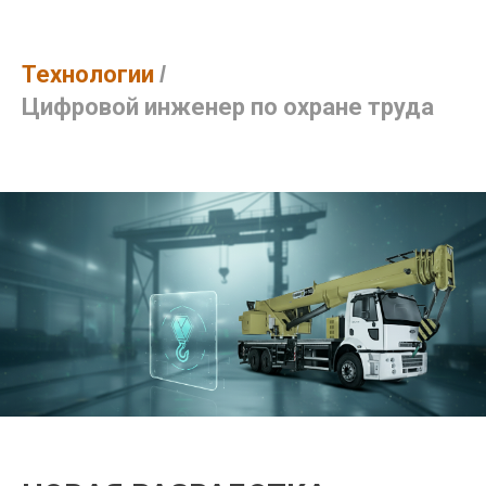
Технологии
/
Цифровой инженер по охране труда