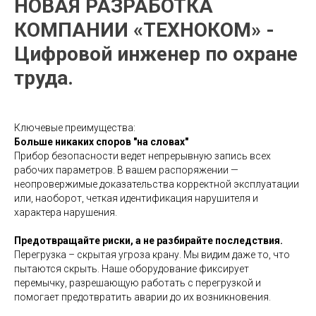
НОВАЯ РАЗРАБОТКА
КОМПАНИИ «ТЕХНОКОМ» -
Цифровой инженер по охране
труда.
Ключевые преимущества:
Больше никаких споров "на словах"
Прибор безопасности ведет непрерывную запись всех
рабочих параметров. В вашем распоряжении —
неопровержимые доказательства корректной эксплуатации
или, наоборот, четкая идентификация нарушителя и
характера нарушения.
Предотвращайте риски, а не разбирайте последствия.
Перегрузка – скрытая угроза крану. Мы видим даже то, что
пытаются скрыть. Наше оборудование фиксирует
перемычку, разрешающую работать с перегрузкой и
помогает предотвратить аварии до их возникновения.