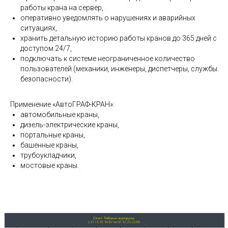
работы крана на сервер,
оперативно уведомлять о нарушениях и аварийных
ситуациях,
хранить детальную историю работы кранов до 365 дней с
доступом 24/7,
подключать к системе неограниченное количество
пользователей (механики, инженеры, диспетчеры, службы
безопасности).
Применение «АвтоГРАФ-КРАН»:
автомобильные краны,
дизель-электрические краны,
портальные краны,
башенные краны,
трубоукладчики,
мостовые краны.