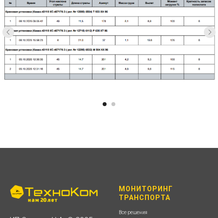
МОНИТОРИНГ
ТРАНСПОРТА
Все решения